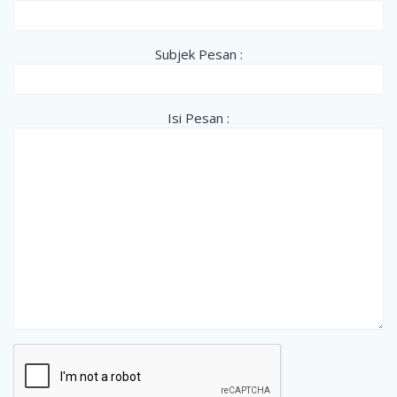
Subjek Pesan :
Isi Pesan :