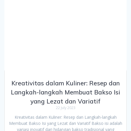
Kreativitas dalam Kuliner: Resep dan
Langkah-langkah Membuat Bakso Isi
yang Lezat dan Variatif
22 July 2023
Kreativitas dalam Kuliner: Resep dan Langkah-langkah
Membuat Bakso Isi yang Lezat dan Variatif Bakso isi adalah
variasi inovatif dari hidangan bakso tradisional yang