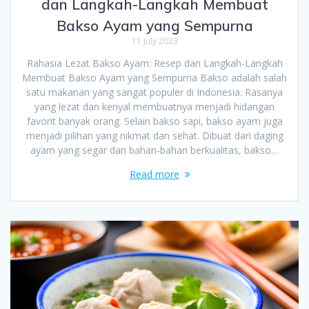
dan Langkah-Langkah Membuat
Bakso Ayam yang Sempurna
11 July 2023
Rahasia Lezat Bakso Ayam: Resep dan Langkah-Langkah
Membuat Bakso Ayam yang Sempurna Bakso adalah salah
satu makanan yang sangat populer di Indonesia. Rasanya
yang lezat dan kenyal membuatnya menjadi hidangan
favorit banyak orang. Selain bakso sapi, bakso ayam juga
menjadi pilihan yang nikmat dan sehat. Dibuat dari daging
ayam yang segar dan bahan-bahan berkualitas, bakso…
Read more