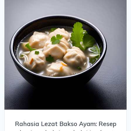
Rahasia Lezat Bakso Ayam: Resep