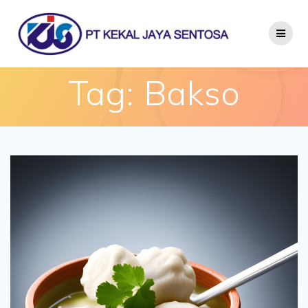
Tag:
Bakso